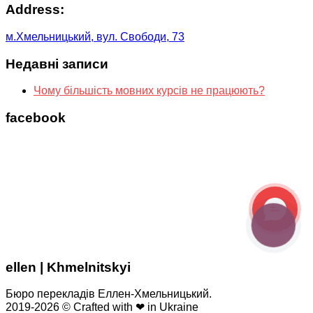
Address:
м.Хмельницький, вул. Свободи, 73
Недавні записи
Чому більшість мовних курсів не працюють?
facebook
КНОПКА
ЗВ'ЯЗКУ
ellen | Khmelnitskyi
Бюро перекладів Еллен-Хмельницький.
2019-2026 © Crafted with ❤ in Ukraine