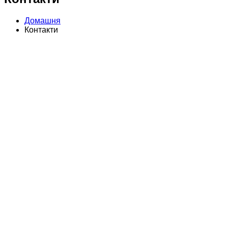
Домашня
Контакти