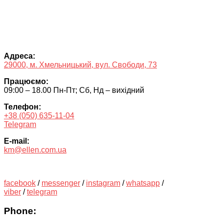
Адреса:
29000, м. Хмельницький, вул. Свободи, 73
Працюємо:
09:00 – 18.00 Пн-Пт; Сб, Нд – вихідний
Телефон:
+38 (050) 635-11-04
Telegram
E-mail:
km@ellen.com.ua
facebook
/
messenger
/
instagram
/
whatsapp
/
viber
/
telegram
Phone: