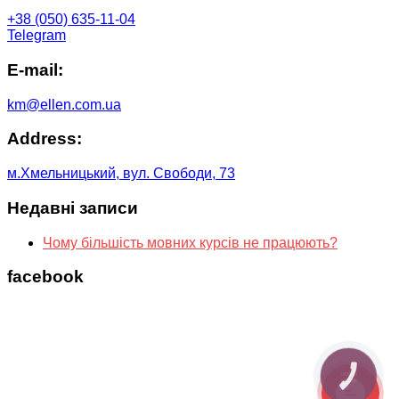
+38 (050) 635-11-04
Telegram
E-mail:
km@ellen.com.ua
Address:
м.Хмельницький, вул. Свободи, 73
Недавні записи
Чому більшість мовних курсів не працюють?
facebook
КНОПКА
ЗВ'ЯЗКУ